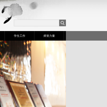
学生工作
师资力量