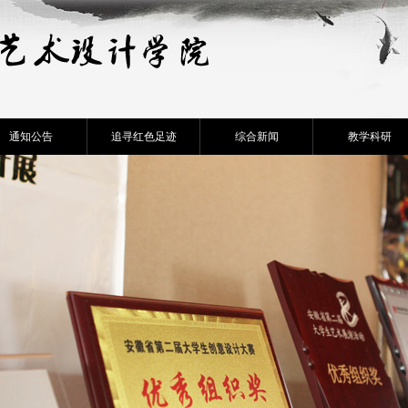
通知公告
追寻红色足迹
综合新闻
教学科研