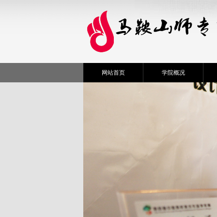
网站首页
学院概况