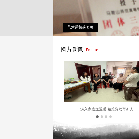
艺术系荣获奖项
图片新闻
Picture
深入家庭送温暖 精准资助育新人