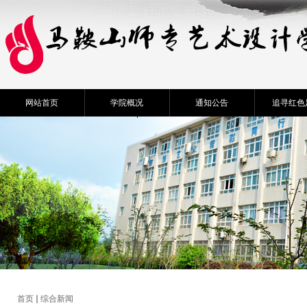
网站首页
学院概况
通知公告
追寻红色
首页
综合新闻