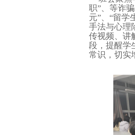
职”、等诈骗
元”、“留
手法与心理
传视频、讲解
段，提醒学
常识，切实