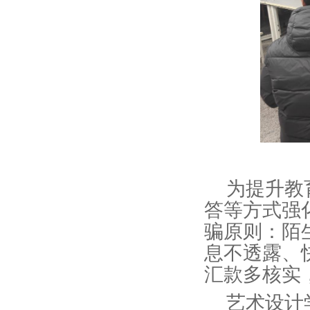
为提升教
答等方式强
骗原则：陌
息不透露、
汇款多核实
艺术设计